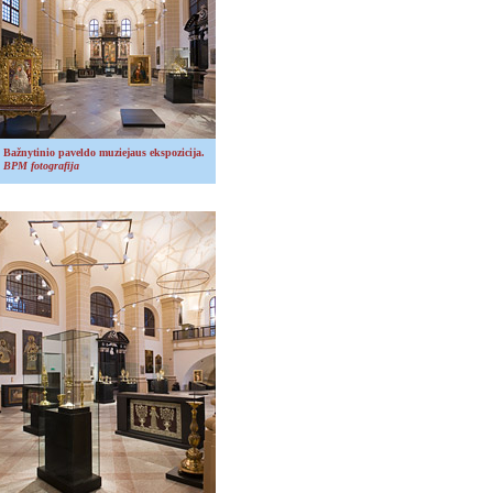
Bažnytinio paveldo muziejaus ekspozicija.
BPM fotografija